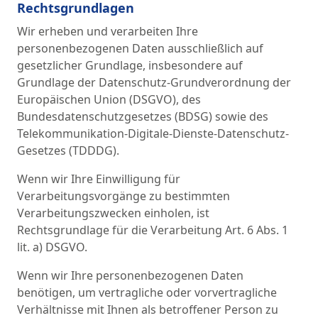
Rechtsgrundlagen
Wir erheben und verarbeiten Ihre
personenbezogenen Daten ausschließlich auf
gesetzlicher Grundlage, insbesondere auf
Grundlage der Datenschutz-Grundverordnung der
Europäischen Union (DSGVO), des
Bundesdatenschutzgesetzes (BDSG) sowie des
Telekommunikation-Digitale-Dienste-Datenschutz-
Gesetzes (TDDDG).
Wenn wir Ihre Einwilligung für
Verarbeitungsvorgänge zu bestimmten
Verarbeitungszwecken einholen, ist
Rechtsgrundlage für die Verarbeitung Art. 6 Abs. 1
lit. a) DSGVO.
Wenn wir Ihre personenbezogenen Daten
benötigen, um vertragliche oder vorvertragliche
Verhältnisse mit Ihnen als betroffener Person zu