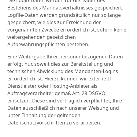
Die Login-Daten werden für die Dauer des
Bestehens des Mandatsverhältnisses gespeichert.
Logfile-Daten werden grundsätzlich nur so lange
gespeichert, wie dies zur Erreichung der
vorgenannten Zwecke erforderlich ist, sofern keine
weitergehenden gesetzlichen
Aufbewahrungspflichten bestehen.
Eine Weitergabe Ihrer personenbezogenen Daten
erfolgt nur, soweit dies zur Bereitstellung und
technischen Abwicklung des Mandanten-Logins
erforderlich ist. Hierzu können wir externe IT-
Dienstleister oder Hosting-Anbieter als
Auftragsverarbeiter gemäß Art. 28 DSGVO
einsetzen. Diese sind vertraglich verpflichtet, Ihre
Daten ausschließlich nach unserer Weisung und
unter Einhaltung der geltenden
Datenschutzvorschriften zu verarbeiten.