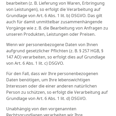
bearbeiten (z. B. Lieferung von Waren, Erbringung
von Leistungen), so erfolgt die Verarbeitung auf
Grundlage von Art. 6 Abs. 1 lit. b) DSGVO. Das gilt
auch für damit unmittelbar zusammenhängende
Vorgänge wie z. B. die Bearbeitung von Anfragen zu
unseren Produkten, Leistungen oder Preisen.
Wenn wir personenbezogene Daten von Ihnen
aufgrund gesetzlicher Pflichten (z. B. § 257 HGB, §
147 AO) verarbeiten, so erfolgt dies auf Grundlage
von Art. 6 Abs. 1 lit. c) DSGVO.
Für den Fall, dass wir Ihre personenbezogenen
Daten benötigen, um Ihre lebenswichtigen
Interessen oder die einer anderen natürlichen
Person zu schützen, so erfolgt die Verarbeitung auf
Grundlage von Art. 6 Abs. 1 lit. d) DSGVO.
Unabhängig von den vorgenannten
Rechtsgrundlagen verarbeiten wir Ihre