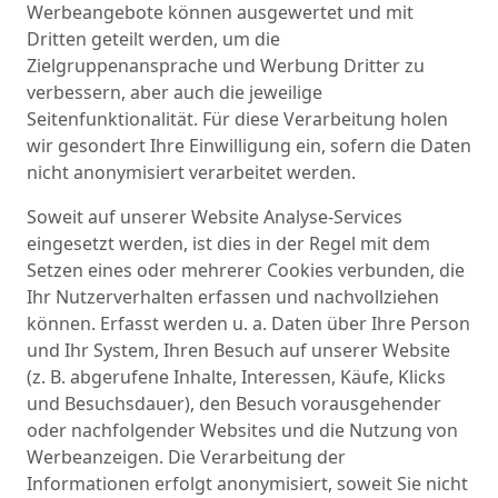
Werbeangebote können ausgewertet und mit
Dritten geteilt werden, um die
Zielgruppenansprache und Werbung Dritter zu
verbessern, aber auch die jeweilige
Seitenfunktionalität. Für diese Verarbeitung holen
wir gesondert Ihre Einwilligung ein, sofern die Daten
nicht anonymisiert verarbeitet werden.
Soweit auf unserer Website Analyse-Services
eingesetzt werden, ist dies in der Regel mit dem
Setzen eines oder mehrerer Cookies verbunden, die
Ihr Nutzerverhalten erfassen und nachvollziehen
können. Erfasst werden u. a. Daten über Ihre Person
und Ihr System, Ihren Besuch auf unserer Website
(z. B. abgerufene Inhalte, Interessen, Käufe, Klicks
und Besuchsdauer), den Besuch vorausgehender
oder nachfolgender Websites und die Nutzung von
Werbeanzeigen. Die Verarbeitung der
Informationen erfolgt anonymisiert, soweit Sie nicht