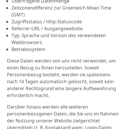
Übertragene Datenmenge
Zeitzonendifferenz zur Greenwich Mean Time
(GMT)
Zugriffsstatus / Http-Statuscode
Referrer-URL / Ausgangswebsite
Typ, Sprache und Version des verwendeten
Webbrowsers
Betriebssystem
Diese Daten werden von uns nicht verwendet, um
einen Bezug zu Ihnen herzustellen. Soweit
Personenbezug besteht, werden sie spätestens
nach 14 Tagen automatisch gelöscht, soweit kein
anderer Rechtsgrund eine längere Aufbewahrung
erforderlich macht.
Darüber hinaus werden alle weiteren
personenbezogenen Daten, die Sie uns im Rahmen
der Nutzung unserer Website zielgerichtet
übermitteln (z. B. Kontaktanfragen, Login-Daten,