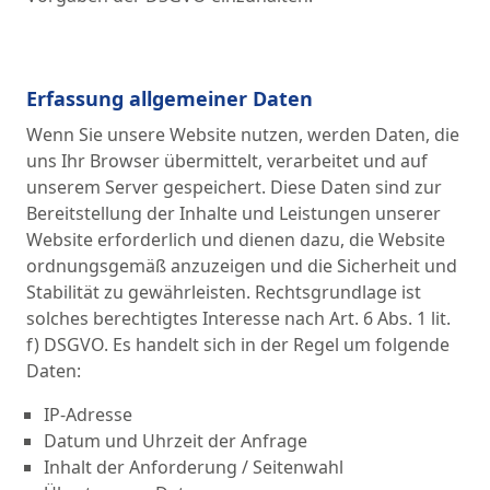
Erfassung allgemeiner Daten
Wenn Sie unsere Website nutzen, werden Daten, die
uns Ihr Browser übermittelt, verarbeitet und auf
unserem Server gespeichert. Diese Daten sind zur
Bereitstellung der Inhalte und Leistungen unserer
Website erforderlich und dienen dazu, die Website
ordnungsgemäß anzuzeigen und die Sicherheit und
Stabilität zu gewährleisten. Rechtsgrundlage ist
solches berechtigtes Interesse nach Art. 6 Abs. 1 lit.
f) DSGVO. Es handelt sich in der Regel um folgende
Daten:
IP-Adresse
Datum und Uhrzeit der Anfrage
Inhalt der Anforderung / Seitenwahl