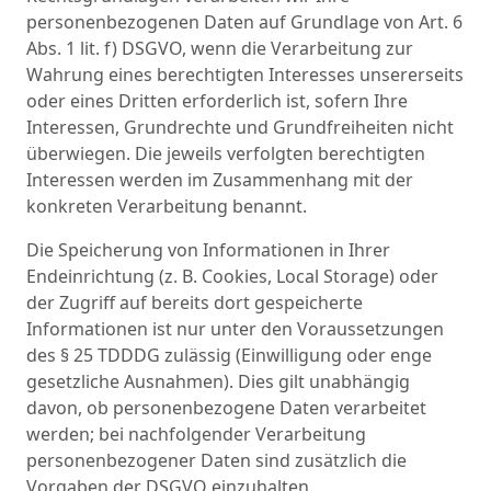
personenbezogenen Daten auf Grundlage von Art. 6
Abs. 1 lit. f) DSGVO, wenn die Verarbeitung zur
Wahrung eines berechtigten Interesses unsererseits
oder eines Dritten erforderlich ist, sofern Ihre
Interessen, Grundrechte und Grundfreiheiten nicht
überwiegen. Die jeweils verfolgten berechtigten
Interessen werden im Zusammenhang mit der
konkreten Verarbeitung benannt.
Die Speicherung von Informationen in Ihrer
Endeinrichtung (z. B. Cookies, Local Storage) oder
der Zugriff auf bereits dort gespeicherte
Informationen ist nur unter den Voraussetzungen
des § 25 TDDDG zulässig (Einwilligung oder enge
gesetzliche Ausnahmen). Dies gilt unabhängig
davon, ob personenbezogene Daten verarbeitet
werden; bei nachfolgender Verarbeitung
personenbezogener Daten sind zusätzlich die
Vorgaben der DSGVO einzuhalten.