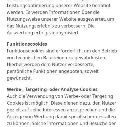
Leistungsoptimierung unserer Website benötigt
werden. Es werden Informationen über die
Nutzungsweise unserer Website ausgewertet, um
das Nutzungserlebnis zu verbessern. Die
Auswertung erfolgt anonymisiert.
Funktionscookies
Funktionscookies sind erforderlich, um den Betrieb
von technischen Bausteinen zu gewährleisten.
Hierbei werden dem Nutzer verbesserte,
persönliche Funktionen angeboten, soweit
gewünscht.
Werbe-, Targeting- oder Analyse-Cookies
Auch die Verwendung von Werbe- oder Targeting
Cookies ist möglich. Diese dienen dazu, den Nutzer
gezielt auf seine Interessen anzusprechen und die
Anzeige von Werbung damit spezifischer gestalten
zu können. Solche Informationen und Besuche der