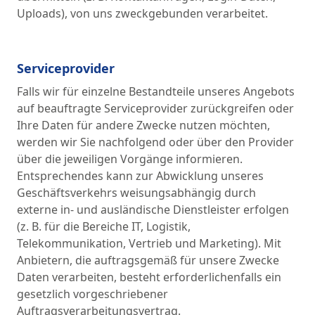
Uploads), von uns zweckgebunden verarbeitet.
Serviceprovider
Falls wir für einzelne Bestandteile unseres Angebots
auf beauftragte Serviceprovider zurückgreifen oder
Ihre Daten für andere Zwecke nutzen möchten,
werden wir Sie nachfolgend oder über den Provider
über die jeweiligen Vorgänge informieren.
Entsprechendes kann zur Abwicklung unseres
Geschäftsverkehrs weisungsabhängig durch
externe in- und ausländische Dienstleister erfolgen
(z. B. für die Bereiche IT, Logistik,
Telekommunikation, Vertrieb und Marketing). Mit
Anbietern, die auftragsgemäß für unsere Zwecke
Daten verarbeiten, besteht erforderlichenfalls ein
gesetzlich vorgeschriebener
Auftragsverarbeitungsvertrag.