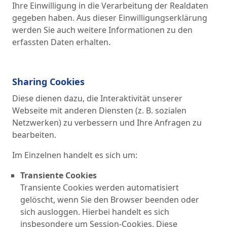
Ihre Einwilligung in die Verarbeitung der Realdaten
gegeben haben. Aus dieser Einwilligungserklärung
werden Sie auch weitere Informationen zu den
erfassten Daten erhalten.
Sharing Cookies
Diese dienen dazu, die Interaktivität unserer
Webseite mit anderen Diensten (z. B. sozialen
Netzwerken) zu verbessern und Ihre Anfragen zu
bearbeiten.
Im Einzelnen handelt es sich um:
Transiente Cookies
Transiente Cookies werden automatisiert
gelöscht, wenn Sie den Browser beenden oder
sich ausloggen. Hierbei handelt es sich
insbesondere um Session-Cookies. Diese