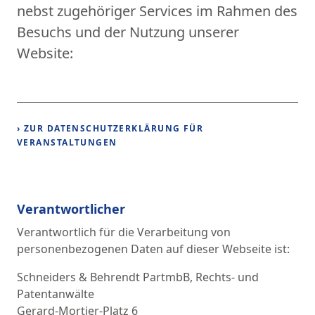
nebst zugehöriger Services im Rahmen des
Besuchs und der Nutzung unserer
Website:
› ZUR DATENSCHUTZERKLÄRUNG FÜR
VERANSTALTUNGEN
Verantwortlicher
Verantwortlich für die Verarbeitung von
personenbezogenen Daten auf dieser Webseite ist:
Schneiders & Behrendt PartmbB, Rechts- und
Patentanwälte
Gerard-Mortier-Platz 6