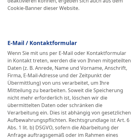
deaktivieren können, ergeben sich auch aus dem
Cookie-Banner dieser Website.
E-Mail / Kontaktformular
Wenn Sie mit uns per E-Mail oder Kontaktformular
in Kontakt treten, werden die von Ihnen mitgeteilten
Daten (z. B. Anrede, Name und Vorname, Anschrift,
Firma, E-Mail-Adresse und der Zeitpunkt der
Übermittlung) von uns verarbeitet, um Ihre
Mitteilung zu bearbeiten. Soweit die Speicherung
nicht mehr erforderlich ist, löschen wir die
übermittelten Daten oder schränken die
Verarbeitung ein. Dies ist abhängig von gesetzlichen
Aufbewahrungspflichten. Rechtsgrundlage ist Art. 6
Abs. 1 lit. b) DSGVO, sofern die Abarbeitung der
Anfrage auftragsgemäß oder im Rahmen eines