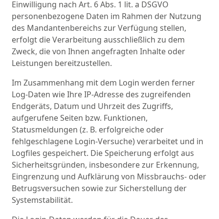
Einwilligung nach Art. 6 Abs. 1 lit. a DSGVO
personenbezogene Daten im Rahmen der Nutzung
des Mandantenbereichs zur Verfügung stellen,
erfolgt die Verarbeitung ausschließlich zu dem
Zweck, die von Ihnen angefragten Inhalte oder
Leistungen bereitzustellen.
Im Zusammenhang mit dem Login werden ferner
Log-Daten wie Ihre IP-Adresse des zugreifenden
Endgeräts, Datum und Uhrzeit des Zugriffs,
aufgerufene Seiten bzw. Funktionen,
Statusmeldungen (z. B. erfolgreiche oder
fehlgeschlagene Login-Versuche) verarbeitet und in
Logfiles gespeichert. Die Speicherung erfolgt aus
Sicherheitsgründen, insbesondere zur Erkennung,
Eingrenzung und Aufklärung von Missbrauchs- oder
Betrugsversuchen sowie zur Sicherstellung der
Systemstabilität.