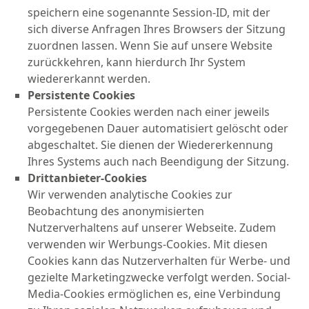
speichern eine sogenannte Session-ID, mit der
sich diverse Anfragen Ihres Browsers der Sitzung
zuordnen lassen. Wenn Sie auf unsere Website
zurückkehren, kann hierdurch Ihr System
wiedererkannt werden.
Persistente Cookies
Persistente Cookies werden nach einer jeweils
vorgegebenen Dauer automatisiert gelöscht oder
abgeschaltet. Sie dienen der Wiedererkennung
Ihres Systems auch nach Beendigung der Sitzung.
Drittanbieter-Cookies
Wir verwenden analytische Cookies zur
Beobachtung des anonymisierten
Nutzerverhaltens auf unserer Webseite. Zudem
verwenden wir Werbungs-Cookies. Mit diesen
Cookies kann das Nutzerverhalten für Werbe- und
gezielte Marketingzwecke verfolgt werden. Social-
Media-Cookies ermöglichen es, eine Verbindung