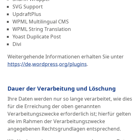
SVG Support
UpdraftPlus
WPML Multilingual CMS
WPML String Translation
Yoast Duplicate Post
Divi
Weitergehende Informationen erhalten Sie unter
https://de.wordpress.org/plugins
.
Dauer der Verarbeitung und Löschung
Ihre Daten werden nur so lange verarbeitet, wie dies
für die Erreichung der oben genannten
Verarbeitungszwecke erforderlich ist; hierfür gelten
die im Rahmen der Verarbeitungszwecke
angegebenen Rechtsgrundlagen entsprechend.