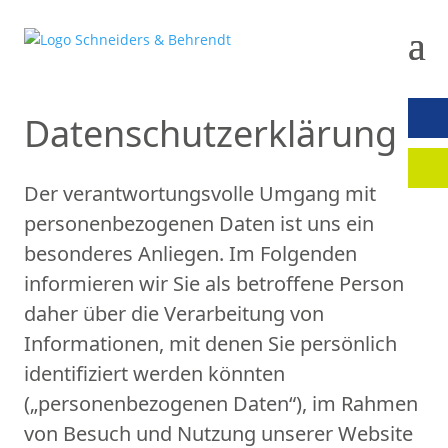
Datenschutz­erklärung
KON
Der verantwortungsvolle Umgang mit
MAN
personenbezogenen Daten ist uns ein
besonderes Anliegen. Im Folgenden
informieren wir Sie als betroffene Person
daher über die Verarbeitung von
Informationen, mit denen Sie persönlich
identifiziert werden könnten
(„personenbezogenen Daten“), im Rahmen
von Besuch und Nutzung unserer Website