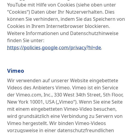
YouTube mit Hilfe von Cookies (siehe oben unter
“Cookies“) Daten über Ihr Nutzerverhalten. Dies
können Sie verhindern, indem Sie das Speichern von
Cookies in Ihrem Internetbrowser blockieren.
Weitere Informationen und Datenschutzhinweise
finden Sie unter:
https://policies.google.com/privacy?hl=de
.
Vimeo
Wir verwenden auf unserer Website eingebettete
Videos des Anbieters Vimeo. Vimeo ist ein Service
der Vimeo.com, Inc., 330 West 34th Street, 5th Floor,
New York 10001, USA („Vimeo“). Wenn Sie eine Seite
mit einem eingebetteten Vimeo-Video besuchen,
wird grundsätzlich eine Verbindung zu Servern von
Vimeo hergestellt. Wir binden Vimeo-Videos
vorzugsweise in einer datenschutzfreundlichen