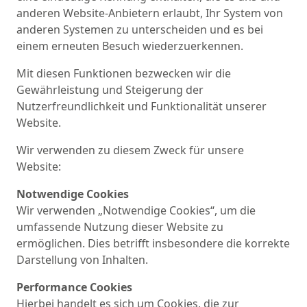
anderen Website-Anbietern erlaubt, Ihr System von
anderen Systemen zu unterscheiden und es bei
einem erneuten Besuch wiederzuerkennen.
Mit diesen Funktionen bezwecken wir die
Gewährleistung und Steigerung der
Nutzerfreundlichkeit und Funktionalität unserer
Website.
Wir verwenden zu diesem Zweck für unsere
Website:
Notwendige Cookies
Wir verwenden „Notwendige Cookies“, um die
umfassende Nutzung dieser Website zu
ermöglichen. Dies betrifft insbesondere die korrekte
Darstellung von Inhalten.
Performance Cookies
Hierbei handelt es sich um Cookies, die zur