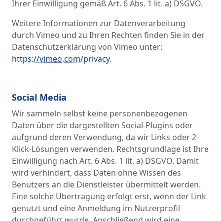
Ihrer Einwilligung gemäß Art. 6 Abs. 1 lit. a) DSGVO.
Weitere Informationen zur Datenverarbeitung
durch Vimeo und zu Ihren Rechten finden Sie in der
Datenschutzerklärung von Vimeo unter:
https://vimeo.com/privacy
.
Social Media
Wir sammeln selbst keine personenbezogenen
Daten über die dargestellten Social-Plugins oder
aufgrund deren Verwendung, da wir Links oder 2-
Klick-Lösungen verwenden. Rechtsgrundlage ist Ihre
Einwilligung nach Art. 6 Abs. 1 lit. a) DSGVO. Damit
wird verhindert, dass Daten ohne Wissen des
Benutzers an die Dienstleister übermittelt werden.
Eine solche Übertragung erfolgt erst, wenn der Link
genutzt und eine Anmeldung im Nutzerprofil
durchgeführt wurde. Anschließend wird eine