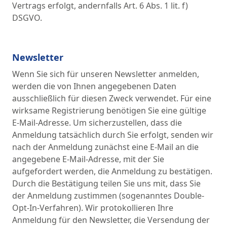
Vertrags erfolgt, andernfalls Art. 6 Abs. 1 lit. f)
DSGVO.
Newsletter
Wenn Sie sich für unseren Newsletter anmelden,
werden die von Ihnen angegebenen Daten
ausschließlich für diesen Zweck verwendet. Für eine
wirksame Registrierung benötigen Sie eine gültige
E-Mail-Adresse. Um sicherzustellen, dass die
Anmeldung tatsächlich durch Sie erfolgt, senden wir
nach der Anmeldung zunächst eine E-Mail an die
angegebene E-Mail-Adresse, mit der Sie
aufgefordert werden, die Anmeldung zu bestätigen.
Durch die Bestätigung teilen Sie uns mit, dass Sie
der Anmeldung zustimmen (sogenanntes Double-
Opt-In-Verfahren). Wir protokollieren Ihre
Anmeldung für den Newsletter, die Versendung der