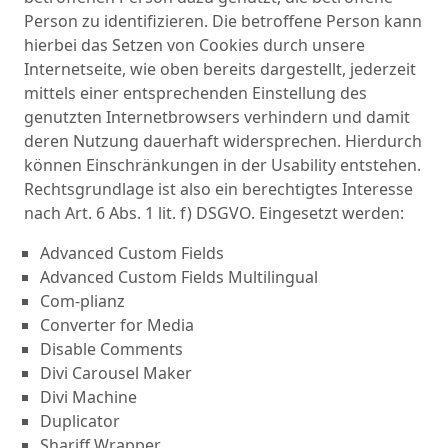
Person zu identifizieren. Die betroffene Person kann
hierbei das Setzen von Cookies durch unsere
Internetseite, wie oben bereits dargestellt, jederzeit
mittels einer entsprechenden Einstellung des
genutzten Internetbrowsers verhindern und damit
deren Nutzung dauerhaft widersprechen. Hierdurch
können Einschränkungen in der Usability entstehen.
Rechtsgrundlage ist also ein berechtigtes Interesse
nach Art. 6 Abs. 1 lit. f) DSGVO. Eingesetzt werden:
Advanced Custom Fields
Advanced Custom Fields Multilingual
Com-plianz
Converter for Media
Disable Comments
Divi Carousel Maker
Divi Machine
Duplicator
Shariff Wrapper