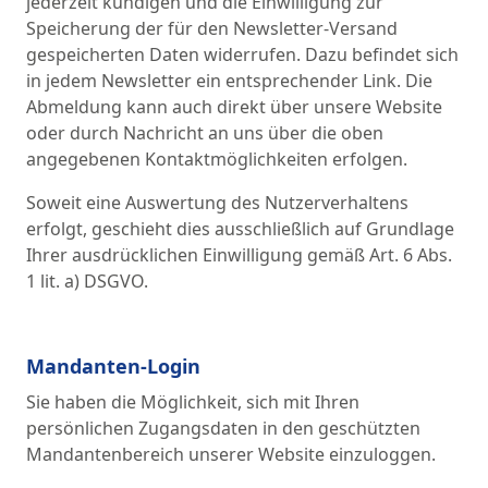
jederzeit kündigen und die Einwilligung zur
Speicherung der für den Newsletter-Versand
gespeicherten Daten widerrufen. Dazu befindet sich
in jedem Newsletter ein entsprechender Link. Die
Abmeldung kann auch direkt über unsere Website
oder durch Nachricht an uns über die oben
angegebenen Kontaktmöglichkeiten erfolgen.
Soweit eine Auswertung des Nutzerverhaltens
erfolgt, geschieht dies ausschließlich auf Grundlage
Ihrer ausdrücklichen Einwilligung gemäß Art. 6 Abs.
1 lit. a) DSGVO.
Mandanten-Login
Sie haben die Möglichkeit, sich mit Ihren
persönlichen Zugangsdaten in den geschützten
Mandantenbereich unserer Website einzuloggen.