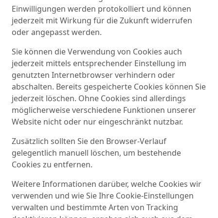
Einwilligungen werden protokolliert und können
jederzeit mit Wirkung für die Zukunft widerrufen
oder angepasst werden.
Sie können die Verwendung von Cookies auch
jederzeit mittels entsprechender Einstellung im
genutzten Internetbrowser verhindern oder
abschalten. Bereits gespeicherte Cookies können Sie
jederzeit löschen. Ohne Cookies sind allerdings
möglicherweise verschiedene Funktionen unserer
Website nicht oder nur eingeschränkt nutzbar.
Zusätzlich sollten Sie den Browser-Verlauf
gelegentlich manuell löschen, um bestehende
Cookies zu entfernen.
Weitere Informationen darüber, welche Cookies wir
verwenden und wie Sie Ihre Cookie-Einstellungen
verwalten und bestimmte Arten von Tracking