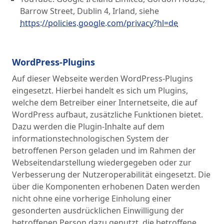
Barrow Street, Dublin 4, Irland, siehe
https://policies.google.com/privacy?hl=de
WordPress-Plugins
Auf dieser Webseite werden WordPress-Plugins
eingesetzt. Hierbei handelt es sich um Plugins,
welche dem Betreiber einer Internetseite, die auf
WordPress aufbaut, zusätzliche Funktionen bietet.
Dazu werden die Plugin-Inhalte auf dem
informationstechnologischen System der
betroffenen Person geladen und im Rahmen der
Webseitendarstellung wiedergegeben oder zur
Verbesserung der Nutzeroperabilität eingesetzt. Die
über die Komponenten erhobenen Daten werden
nicht ohne eine vorherige Einholung einer
gesonderten ausdrücklichen Einwilligung der
betroffenen Person dazu genutzt, die betroffene