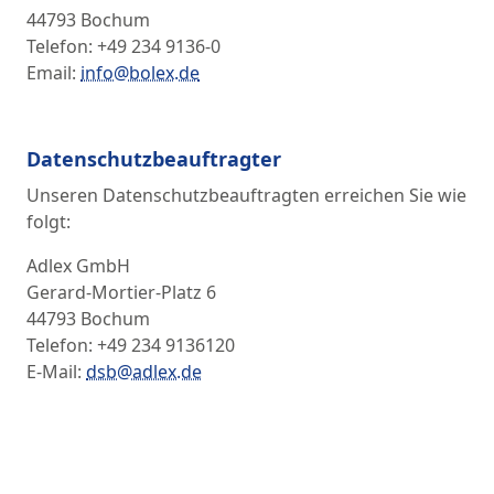
44793 Bochum
Telefon: +49 234 9136-0
Email:
info@bolex.de
Datenschutzbeauftragter
Unseren Datenschutzbeauftragten erreichen Sie wie
folgt:
Adlex GmbH
Gerard-Mortier-Platz 6
44793 Bochum
Telefon: +49 234 9136120
E-Mail:
dsb@adlex.de