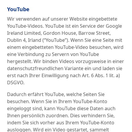
YouTube
Wir verwenden auf unserer Website eingebettete
YouTube-Videos. YouTube ist ein Service der Google
Ireland Limited, Gordon House, Barrow Street,
Dublin 4, Irland (“YouTube”). Wenn Sie eine Seite mit
einem eingebetteten YouTube-Video besuchen, wird
eine Verbindung zu Servern von YouTube
hergestellt. Wir binden Videos vorzugsweise in einer
datenschutzfreundlichen Variante ein und laden sie
erst nach Ihrer Einwilligung nach Art. 6 Abs. 1 lit. a)
DSGVO.
Dadurch erfährt YouTube, welche Seiten Sie
besuchen. Wenn Sie in Ihrem YouTube-Konto
eingeloggt sind, kann YouTube diese Daten auch
Ihnen persönlich zuordnen. Dies verhindern Sie,
indem Sie sich vorher aus Ihrem YouTube-Konto
ausloggen. Wird ein Video gestartet, sammelt