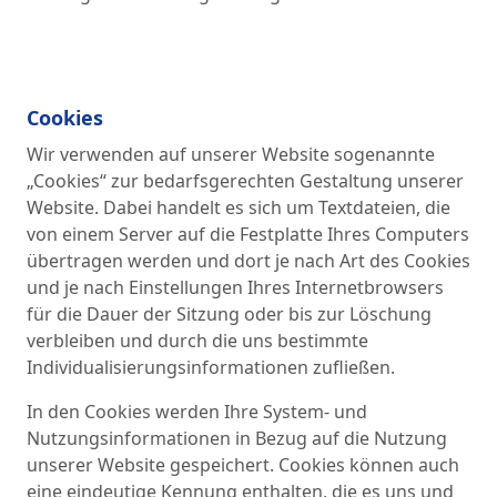
Cookies
Wir verwenden auf unserer Website sogenannte
„Cookies“ zur bedarfsgerechten Gestaltung unserer
Website. Dabei handelt es sich um Textdateien, die
von einem Server auf die Festplatte Ihres Computers
übertragen werden und dort je nach Art des Cookies
und je nach Einstellungen Ihres Internetbrowsers
für die Dauer der Sitzung oder bis zur Löschung
verbleiben und durch die uns bestimmte
Individualisierungsinformationen zufließen.
In den Cookies werden Ihre System- und
Nutzungsinformationen in Bezug auf die Nutzung
unserer Website gespeichert. Cookies können auch
eine eindeutige Kennung enthalten, die es uns und