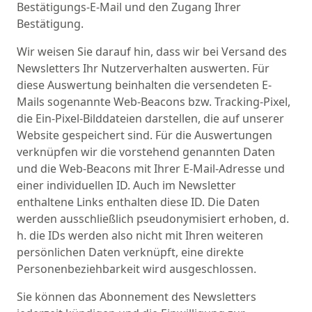
Bestätigungs-E-Mail und den Zugang Ihrer
Bestätigung.
Wir weisen Sie darauf hin, dass wir bei Versand des
Newsletters Ihr Nutzerverhalten auswerten. Für
diese Auswertung beinhalten die versendeten E-
Mails sogenannte Web-Beacons bzw. Tracking-Pixel,
die Ein-Pixel-Bilddateien darstellen, die auf unserer
Website gespeichert sind. Für die Auswertungen
verknüpfen wir die vorstehend genannten Daten
und die Web-Beacons mit Ihrer E-Mail-Adresse und
einer individuellen ID. Auch im Newsletter
enthaltene Links enthalten diese ID. Die Daten
werden ausschließlich pseudonymisiert erhoben, d.
h. die IDs werden also nicht mit Ihren weiteren
persönlichen Daten verknüpft, eine direkte
Personenbeziehbarkeit wird ausgeschlossen.
Sie können das Abonnement des Newsletters