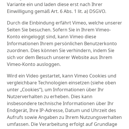
Variante ein und laden diese erst nach Ihrer
Einwilligung gemäß Art. 6 Abs. 1 lit. a) DSGVO.
Durch die Einbindung erfährt Vimeo, welche unserer
Seiten Sie besuchen. Sofern Sie in Ihrem Vimeo-
Konto eingeloggt sind, kann Vimeo diese
Informationen Ihrem persönlichen Benutzerkonto
zuordnen. Dies können Sie verhindern, indem Sie
sich vor dem Besuch unserer Website aus Ihrem
Vimeo-Konto ausloggen.
Wird ein Video gestartet, kann Vimeo Cookies und
vergleichbare Technologien einsetzen (siehe oben
unter „Cookies“), um Informationen über Ihr
Nutzerverhalten zu erheben. Dies kann
insbesondere technische Informationen über Ihr
Endgerät, Ihre IP-Adresse, Datum und Uhrzeit des
Aufrufs sowie Angaben zu Ihrem Nutzungsverhalten
umfassen. Die Verarbeitung erfolgt auf Grundlage