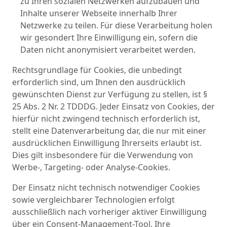
zu Ihren sozialen Netzwerken aufzubauen und
Inhalte unserer Webseite innerhalb Ihrer
Netzwerke zu teilen. Für diese Verarbeitung holen
wir gesondert Ihre Einwilligung ein, sofern die
Daten nicht anonymisiert verarbeitet werden.
Rechtsgrundlage für Cookies, die unbedingt
erforderlich sind, um Ihnen den ausdrücklich
gewünschten Dienst zur Verfügung zu stellen, ist §
25 Abs. 2 Nr. 2 TDDDG. Jeder Einsatz von Cookies, der
hierfür nicht zwingend technisch erforderlich ist,
stellt eine Datenverarbeitung dar, die nur mit einer
ausdrücklichen Einwilligung Ihrerseits erlaubt ist.
Dies gilt insbesondere für die Verwendung von
Werbe-, Targeting- oder Analyse-Cookies.
Der Einsatz nicht technisch notwendiger Cookies
sowie vergleichbarer Technologien erfolgt
ausschließlich nach vorheriger aktiver Einwilligung
über ein Consent-Management-Tool. Ihre