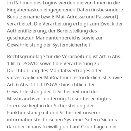
Im Rahmen des Logins werden die von Ihnen in die
Eingabemasken eingegebenen Daten (insbesondere
Benutzername bzw. E-Mail-Adresse und Passwort)
verarbeitet. Die Verarbeitung erfolgt zum Zweck der
Authentifizierung, der Bereitstellung des
geschützten Mandantenbereichs sowie zur
Gewährleistung der Systemsicherheit.
Rechtsgrundlage für die Verarbeitung ist Art. 6 Abs.
1 lit. b DSGVO, soweit die Verarbeitung zur
Durchführung des Mandatsvertrages oder
vorvertraglicher Maßnahmen erforderlich ist, sowie
Art. 6 Abs. 1 lit. f DSGVO hinsichtlich der
Gewährleistung der IT-Sicherheit und der
Missbrauchsverhinderung. Unser berechtigtes
Interesse liegt in der Sicherstellung der
Funktionsfähigkeit und Sicherheit unserer
informationstechnischen Systeme. Sofern Sie uns
darüber hinaus freiwillig und auf Grundlage einer