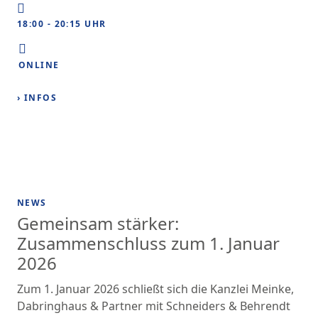
18:00 - 20:15 UHR
ONLINE
› INFOS
NEWS
Gemeinsam stärker:
Zusammenschluss zum 1. Januar
2026
Zum 1. Januar 2026 schließt sich die Kanzlei Meinke,
Dabringhaus & Partner mit Schneiders & Behrendt