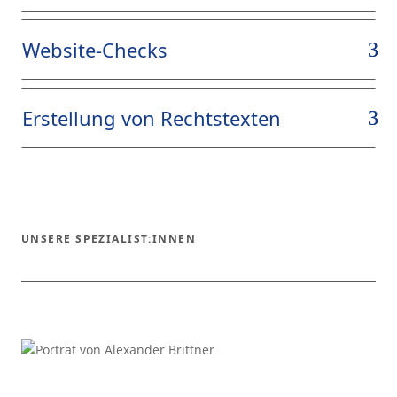
Website-Checks
Erstellung von Rechtstexten
UNSERE SPEZIALIST:INNEN