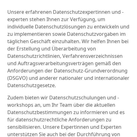
Unsere erfahrenen Datenschutzexpertinnen und -
experten stehen Ihnen zur Verfügung, um
individuelle Datenschutzlösungen zu entwickeln und
zu implementieren sowie Datenschutzvorgaben im
täglichen Geschäft einzuhalten. Wir helfen Ihnen bei
der Erstellung und Überarbeitung von
Datenschutzrichtlinien, Verfahrensverzeichnissen
und Auftragsverarbeitungsverträgen gemäß den
Anforderungen der Datenschutz-Grundverordnung
(DSGVO) und anderer nationaler und internationaler
Datenschutzgesetze.
Zudem bieten wir Datenschutzschulungen und -
workshops an, um Ihr Team über die aktuellen
Datenschutzbestimmungen zu informieren und es
für datenschutzrechtliche Anforderungen zu
sensibilisieren. Unsere Expertinnen und Experten
unterstützen Sie auch bei der Durchführung von