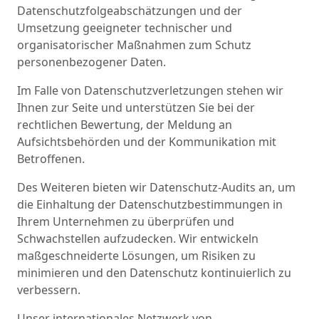
Datenschutzfolgeabschätzungen und der
Umsetzung geeigneter technischer und
organisatorischer Maßnahmen zum Schutz
personenbezogener Daten.
Im Falle von Datenschutzverletzungen stehen wir
Ihnen zur Seite und unterstützen Sie bei der
rechtlichen Bewertung, der Meldung an
Aufsichtsbehörden und der Kommunikation mit
Betroffenen.
Des Weiteren bieten wir Datenschutz-Audits an, um
die Einhaltung der Datenschutzbestimmungen in
Ihrem Unternehmen zu überprüfen und
Schwachstellen aufzudecken. Wir entwickeln
maßgeschneiderte Lösungen, um Risiken zu
minimieren und den Datenschutz kontinuierlich zu
verbessern.
Unser internationales Netzwerk von