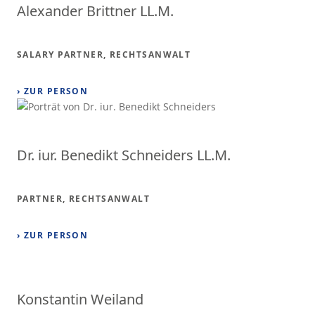
Alexander Brittner LL.M.
SALARY PARTNER, RECHTSANWALT
› ZUR PERSON
Dr. iur. Benedikt Schneiders LL.M.
PARTNER, RECHTSANWALT
› ZUR PERSON
Konstantin Weiland