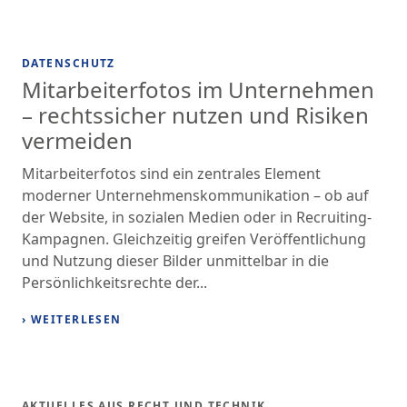
DATENSCHUTZ
Mitarbeiterfotos im Unternehmen
– rechtssicher nutzen und Risiken
vermeiden
Mitarbeiterfotos sind ein zentrales Element
moderner Unternehmenskommunikation – ob auf
der Website, in sozialen Medien oder in Recruiting-
Kampagnen. Gleichzeitig greifen Veröffentlichung
und Nutzung dieser Bilder unmittelbar in die
Persönlichkeitsrechte der...
› WEITERLESEN
AKTUELLES AUS RECHT UND TECHNIK