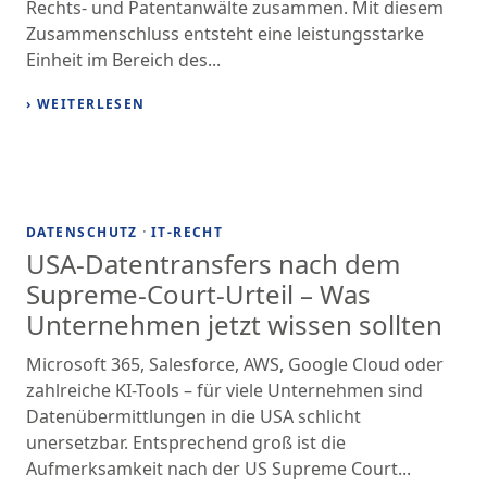
Rechts- und Patentanwälte zusammen. Mit diesem
Zusammenschluss entsteht eine leistungsstarke
Einheit im Bereich des...
› WEITERLESEN
·
DATENSCHUTZ
IT-RECHT
USA-Datentransfers nach dem
Supreme-Court-Urteil – Was
Unternehmen jetzt wissen sollten
Microsoft 365, Salesforce, AWS, Google Cloud oder
zahlreiche KI-Tools – für viele Unternehmen sind
Datenübermittlungen in die USA schlicht
unersetzbar. Entsprechend groß ist die
Aufmerksamkeit nach der US Supreme Court...