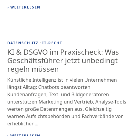
› WEITERLESEN
·
DATENSCHUTZ
IT-RECHT
KI & DSGVO im Praxischeck: Was
Geschäftsführer jetzt unbedingt
regeln müssen
Künstliche Intelligenz ist in vielen Unternehmen
längst Alltag: Chatbots beantworten
Kundenanfragen, Text- und Bildgeneratoren
unterstützen Marketing und Vertrieb, Analyse-Tools
werten große Datenmengen aus. Gleichzeitig
warnen Aufsichtsbehörden und Fachverbände vor
erheblichen...
› WEITERLESEN