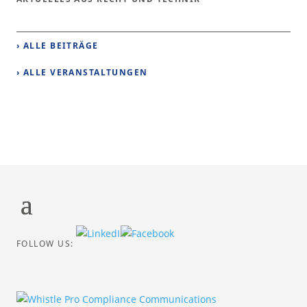
› ALLE BEITRÄGE
› ALLE VERANSTALTUNGEN
FOLLOW US: