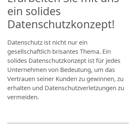
ein solides
Datenschutzkonzept!
Datenschutz ist nicht nur ein
gesellschaftlich brisantes Thema. Ein
solides Datenschutzkonzept ist für jedes
Unternehmen von Bedeutung, um das
Vertrauen seiner Kunden zu gewinnen, zu
erhalten und Datenschutzverletzungen zu
vermeiden.