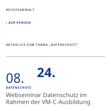
RECHTSANWALT
› ZUR PERSON
AKTUELLES ZUM THEMA „DATENSCHUTZ“
24.
08.
DATENSCHUTZ
Webseminar Datenschutz im
Rahmen der VM-C-Ausbildung