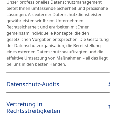
Unser professionelles Datenschutzmanagement
bietet Ihnen umfassende Sicherheit und praxisnahe
Lösungen. Als externer Datenschutzdienstleister
gewährleisten wir Ihrem Unternehmen
Rechtssicherheit und erarbeiten mit Ihnen
gemeinsam individuelle Konzepte, die den
gesetzlichen Vorgaben entsprechen. Die Gestaltung
der Datenschutzorganisation, die Bereitstellung
eines externen Datenschutzbeauftragten und die
effektive Umsetzung von Maßnahmen – all das liegt
bei uns in den besten Händen.
Datenschutz-Audits
Vertretung in
Rechtsstreitigkeiten