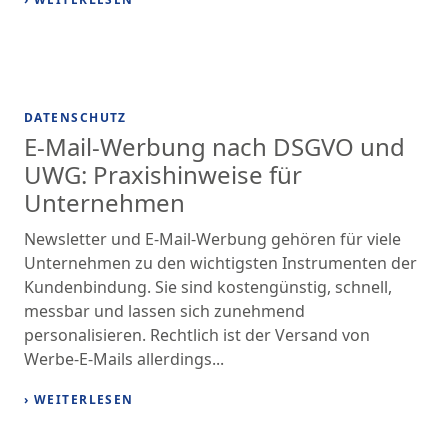
DATENSCHUTZ
E-Mail-Werbung nach DSGVO und
UWG: Praxishinweise für
Unternehmen
Newsletter und E-Mail-Werbung gehören für viele
Unternehmen zu den wichtigsten Instrumenten der
Kundenbindung. Sie sind kostengünstig, schnell,
messbar und lassen sich zunehmend
personalisieren. Rechtlich ist der Versand von
Werbe-E-Mails allerdings...
› WEITERLESEN