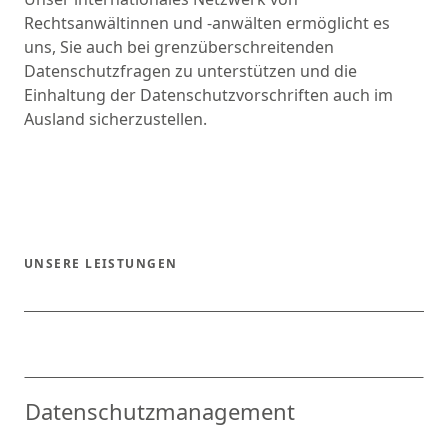
Rechtsanwältinnen und -anwälten ermöglicht es
uns, Sie auch bei grenzüberschreitenden
Datenschutzfragen zu unterstützen und die
Einhaltung der Datenschutzvorschriften auch im
Ausland sicherzustellen.
UNSERE LEISTUNGEN
Datenschutzmanagement