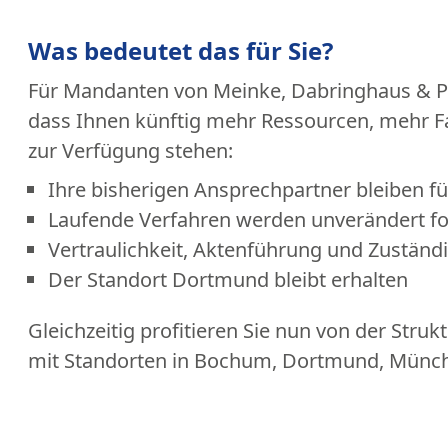
Was bedeutet das für Sie?
Für
Mandanten von Meinke, Dabringhaus & Par
dass Ihnen künftig mehr Ressourcen, mehr 
zur Verfügung stehen:
Ihre bisherigen Ansprechpartner bleiben fü
Laufende Verfahren werden unverändert fo
Vertraulichkeit, Aktenführung und Zuständ
Der Standort Dortmund bleibt erhalten
Gleichzeitig profitieren Sie nun von der Struk
mit Standorten in Bochum, Dortmund, Münc