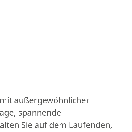
 mit außergewöhnlicher
träge, spannende
halten Sie auf dem Laufenden,