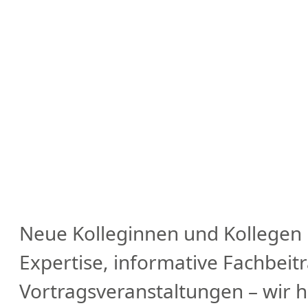
Neue Kolleginnen und Kollegen
Expertise, informative Fachbei
Vortragsveranstaltungen – wir 