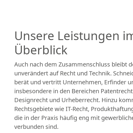
Unsere Leistungen i
Überblick
Auch nach dem Zusammenschluss bleibt der
unverändert auf Recht und Technik. Schnei
berät und vertritt Unternehmen, Erfinder 
insbesondere in den Bereichen Patentrecht
Designrecht und Urheberrecht. Hinzu ko
Rechtsgebiete wie IT-Recht, Produkthaftun
die in der Praxis häufig eng mit gewerblic
verbunden sind.