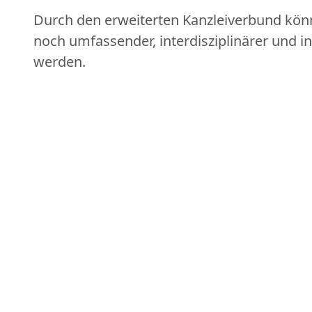
Durch den erweiterten Kanzleiverbund kö
noch umfassender, interdisziplinärer und in
werden.