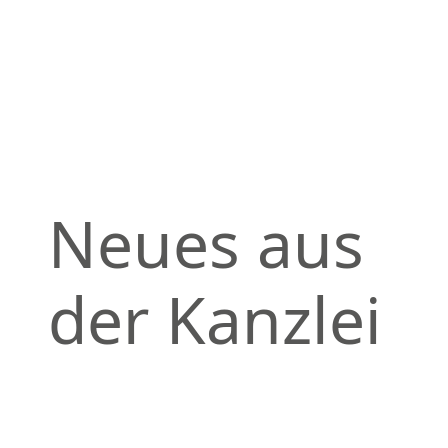
Neues aus
der Kanzlei