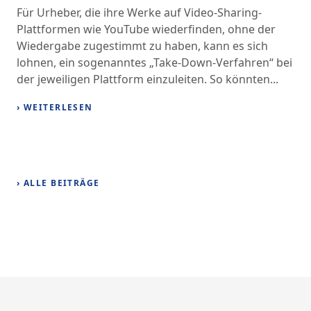
Für Urheber, die ihre Werke auf Video-Sharing-
Plattformen wie YouTube wiederfinden, ohne der
Wiedergabe zugestimmt zu haben, kann es sich
lohnen, ein sogenanntes „Take-Down-Verfahren“ bei
der jeweiligen Plattform einzuleiten. So könnten...
› WEITERLESEN
› ALLE BEITRÄGE