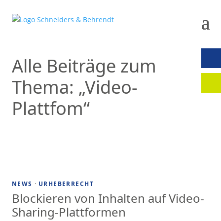
Alle Beiträge zum
KON
Thema: „Video-
MAN
Plattfom“
·
NEWS
URHEBERRECHT
Blockieren von Inhalten auf Video-
Sharing-Plattformen