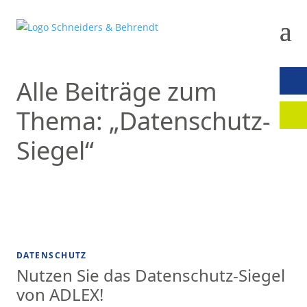
Alle Beiträge zum
KON
Thema: „Datenschutz-
MAN
Siegel“
DATENSCHUTZ
Nutzen Sie das Datenschutz-Siegel
von ADLEX!