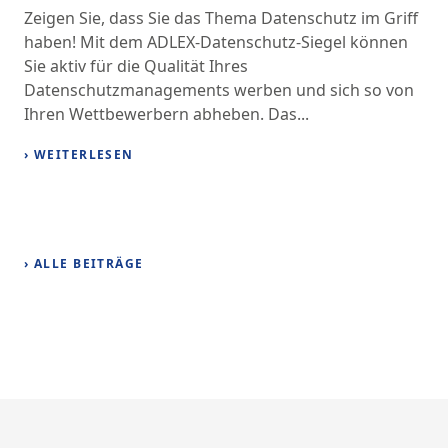
Zeigen Sie, dass Sie das Thema Datenschutz im Griff
haben! Mit dem ADLEX-Datenschutz-Siegel können
Sie aktiv für die Qualität Ihres
Datenschutzmanagements werben und sich so von
Ihren Wettbewerbern abheben. Das...
› WEITERLESEN
› ALLE BEITRÄGE