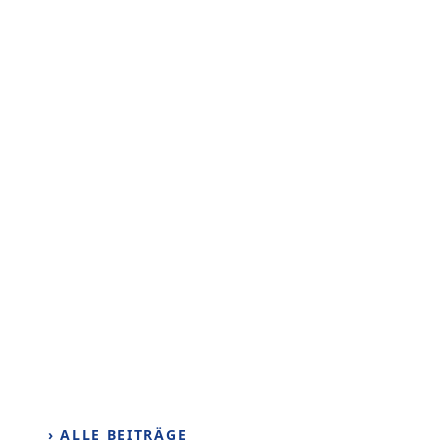
› ALLE BEITRÄGE