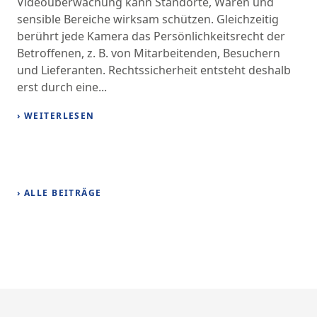
Videoüberwachung kann Standorte, Waren und
sensible Bereiche wirksam schützen. Gleichzeitig
berührt jede Kamera das Persönlichkeitsrecht der
Betroffenen, z. B. von Mitarbeitenden, Besuchern
und Lieferanten. Rechtssicherheit entsteht deshalb
erst durch eine...
› WEITERLESEN
› ALLE BEITRÄGE