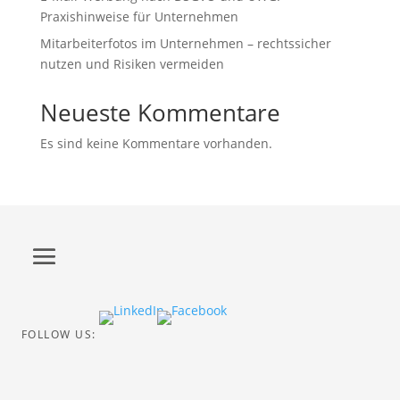
Praxishinweise für Unternehmen
Mitarbeiterfotos im Unternehmen – rechtssicher
nutzen und Risiken vermeiden
Neueste Kommentare
Es sind keine Kommentare vorhanden.
FOLLOW US: