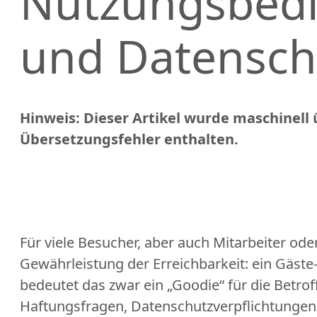
Nutzungsbed
und Datensch
Hinweis: Dieser Artikel wurde maschinell
Übersetzungsfehler enthalten.
Für viele Besucher, aber auch Mitarbeiter oder
Gewährleistung der Erreichbarkeit: ein Gäst
bedeutet das zwar ein „Goodie“ für die Betrof
Haftungsfragen, Datenschutzverpflichtungen