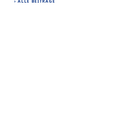
› ALLE BEITRÄGE