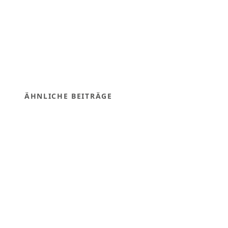
ÄHNLICHE BEITRÄGE