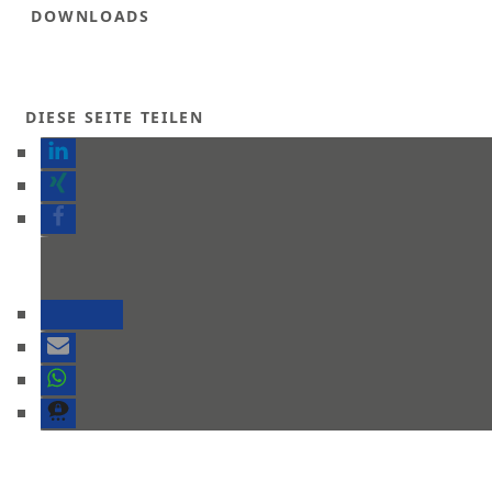
DOWNLOADS
DIESE SEITE TEILEN