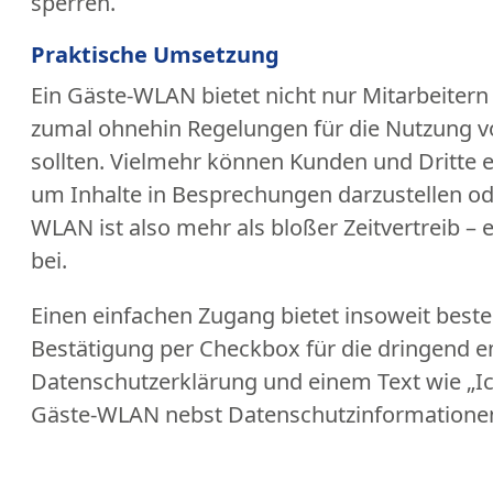
sperren.
Praktische Umsetzung
Ein Gäste-WLAN bietet nicht nur Mitarbeiter
zumal ohnehin Regelungen für die Nutzung v
sollten. Vielmehr können Kunden und Dritte 
um Inhalte in Besprechungen darzustellen od
WLAN ist also mehr als bloßer Zeitvertreib – 
bei.
Einen einfachen Zugang bietet insoweit besten
Bestätigung per Checkbox für die dringend
Datenschutzerklärung und einem Text wie „
Gäste-WLAN nebst Datenschutzinformationen 