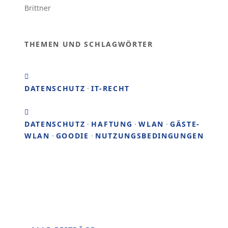
THEMEN UND SCHLAGWÖRTER
DATENSCHUTZ
·
IT-RECHT
DATENSCHUTZ
·
HAFTUNG
·
WLAN
·
GÄSTE-
WLAN
·
GOODIE
·
NUTZUNGSBEDINGUNGEN