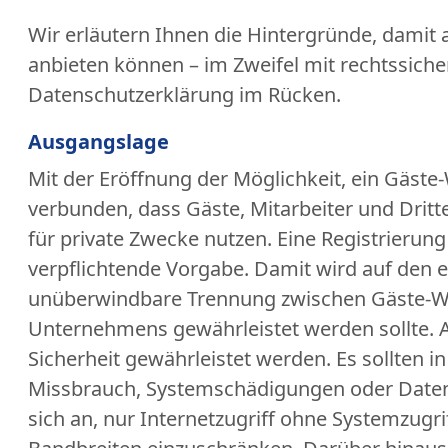
Wir erläutern Ihnen die Hintergründe, damit 
anbieten können – im Zweifel mit rechtssic
Datenschutzerklärung im Rücken.
Ausgangslage
Mit der Eröffnung der Möglichkeit, ein Gäste-
verbunden, dass Gäste, Mitarbeiter und Drit
für private Zwecke nutzen. Eine Registrierung
verpflichtende Vorgabe. Damit wird auf den er
unüberwindbare Trennung zwischen Gäste-WL
Unternehmens gewährleistet werden sollte. A
Sicherheit gewährleistet werden. Es sollte
Missbrauch, Systemschädigungen oder Datena
sich an, nur Internetzugriff ohne Systemzug