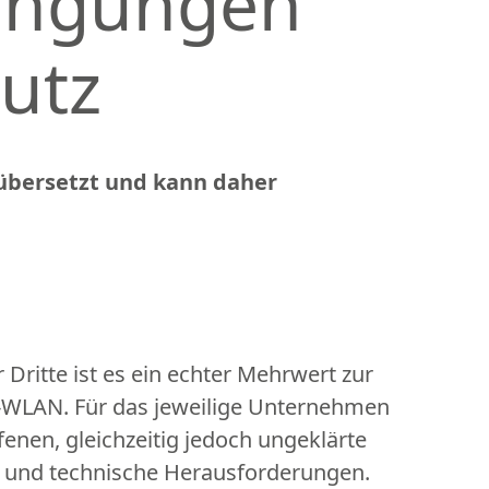
ingungen
utz
 übersetzt und kann daher
 Dritte ist es ein echter Mehrwert zur
e-WLAN. Für das jeweilige Unternehmen
fenen, gleichzeitig jedoch ungeklärte
 und technische Herausforderungen.