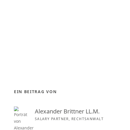
EIN BEITRAG VON
Alexander Brittner LL.M.
SALARY PARTNER, RECHTSANWALT