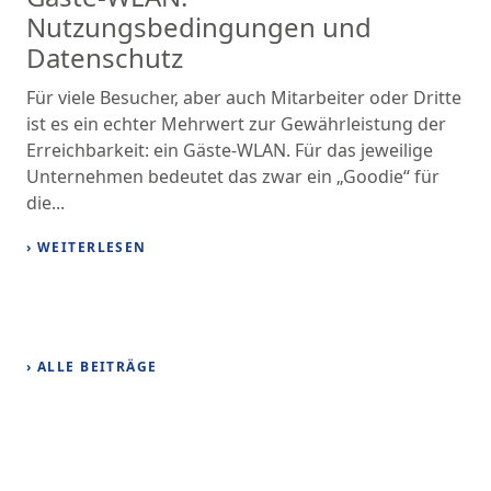
Nutzungsbedingungen und
Datenschutz
Für viele Besucher, aber auch Mitarbeiter oder Dritte
ist es ein echter Mehrwert zur Gewährleistung der
Erreichbarkeit: ein Gäste-WLAN. Für das jeweilige
Unternehmen bedeutet das zwar ein „Goodie“ für
die...
› WEITERLESEN
› ALLE BEITRÄGE